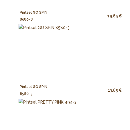
Pintsel GO SPIN
19.65 €
8580-8
Pintsel GO SPIN
13.65 €
8580-3