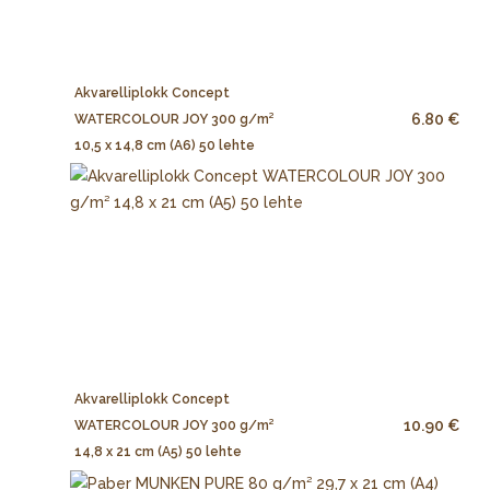
Akvarelliplokk Concept
6.80 €
WATERCOLOUR JOY 300 g/m²
10,5 x 14,8 cm (A6) 50 lehte
Akvarelliplokk Concept
10.90 €
WATERCOLOUR JOY 300 g/m²
14,8 x 21 cm (A5) 50 lehte