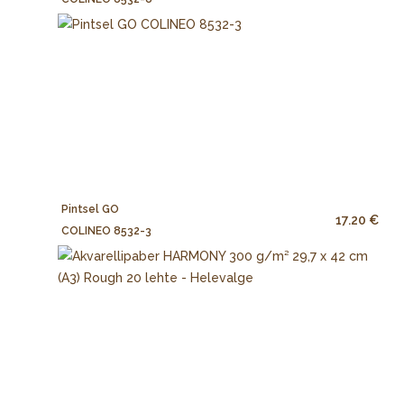
Pintsel GO
17.20 €
COLINEO 8532-3