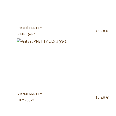
Pintsel PRETTY
26.40 €
PINK 494-2
Pintsel PRETTY
26.40 €
LILY 493-2