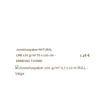
Joonistuspaber NATURAL
1.48 €
LINE 120 g/m² 70 x 100 cm -
ERINEVAD TOONID