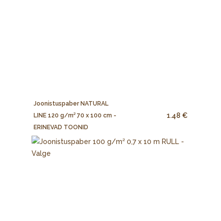
Joonistuspaber NATURAL
1.48 €
LINE 120 g/m² 70 x 100 cm -
ERINEVAD TOONID