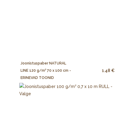
Joonistuspaber NATURAL
1.48 €
LINE 120 g/m² 70 x 100 cm -
ERINEVAD TOONID