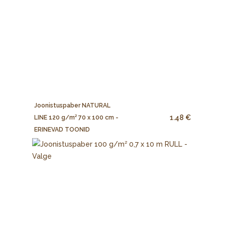
Joonistuspaber NATURAL
1.48 €
LINE 120 g/m² 70 x 100 cm -
ERINEVAD TOONID