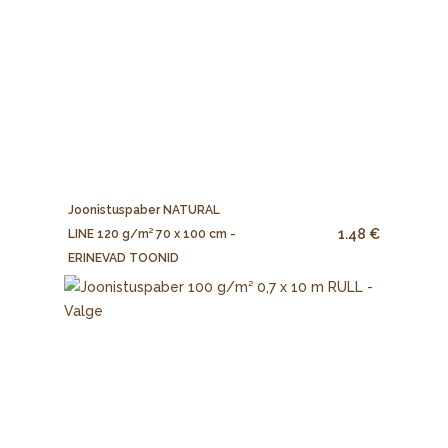
Joonistuspaber NATURAL
1.48 €
LINE 120 g/m² 70 x 100 cm -
ERINEVAD TOONID