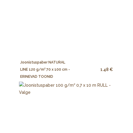
Joonistuspaber NATURAL
1.48 €
LINE 120 g/m² 70 x 100 cm -
ERINEVAD TOONID