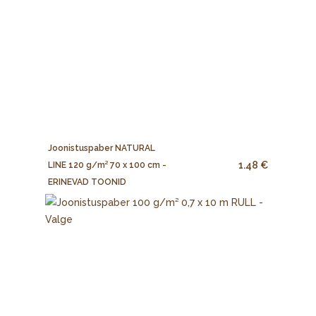
Joonistuspaber NATURAL
1.48 €
LINE 120 g/m² 70 x 100 cm -
ERINEVAD TOONID