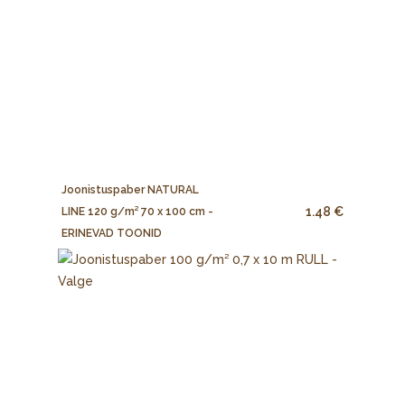
Joonistuspaber NATURAL
1.48 €
LINE 120 g/m² 70 x 100 cm -
ERINEVAD TOONID