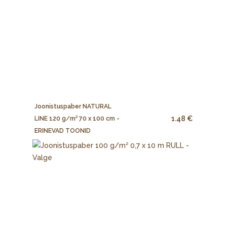
Joonistuspaber NATURAL
1.48 €
LINE 120 g/m² 70 x 100 cm -
ERINEVAD TOONID