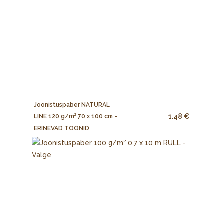
Joonistuspaber NATURAL
1.48 €
LINE 120 g/m² 70 x 100 cm -
ERINEVAD TOONID