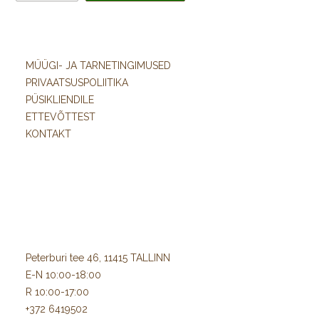
MÜÜGI- JA TARNETINGIMUSED
PRIVAATSUSPOLIITIKA
PÜSIKLIENDILE
ETTEVÕTTEST
KONTAKT
Peterburi tee 46, 11415 TALLINN
E-N 10:00-18:00
R 10:00-17:00
+372 6419502