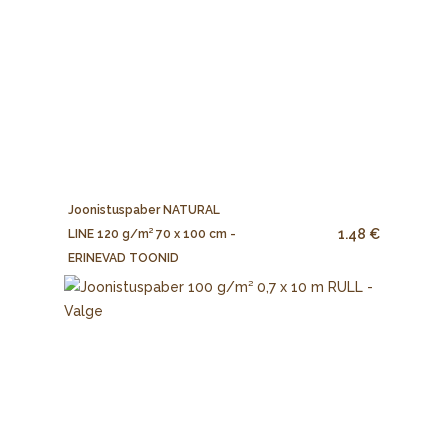
Joonistuspaber NATURAL
1.48 €
LINE 120 g/m² 70 x 100 cm -
ERINEVAD TOONID