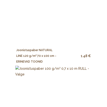
Joonistuspaber NATURAL
1.48 €
LINE 120 g/m² 70 x 100 cm -
ERINEVAD TOONID