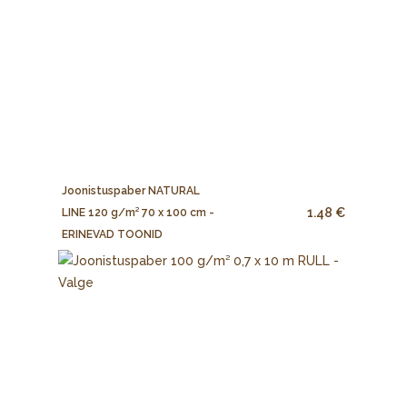
Joonistuspaber NATURAL
1.48 €
LINE 120 g/m² 70 x 100 cm -
ERINEVAD TOONID