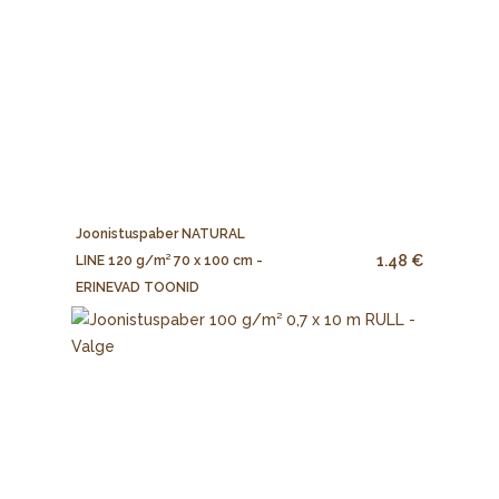
Joonistuspaber NATURAL
1.48 €
LINE 120 g/m² 70 x 100 cm -
ERINEVAD TOONID