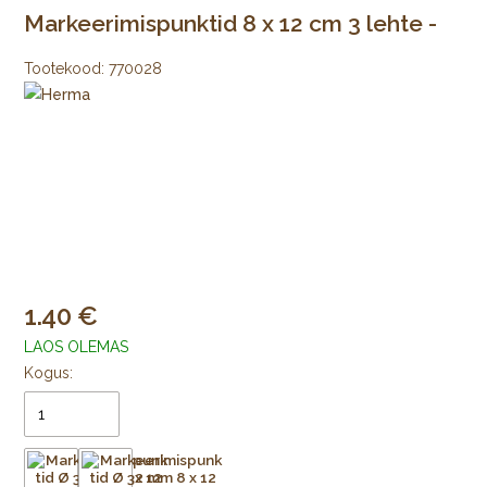
Markeerimispunktid 8 x 12 cm 3 lehte -
Tootekood:
770028
1.40
LAOS OLEMAS
Kogus: