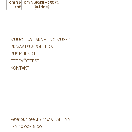
MÜÜGI- JA TARNETINGIMUSED
PRIVAATSUSPOLIITIKA
PÜSIKLIENDILE
ETTEVÕTTEST
KONTAKT
Peterburi tee 46, 11415 TALLINN
E-N 10:00-18:00