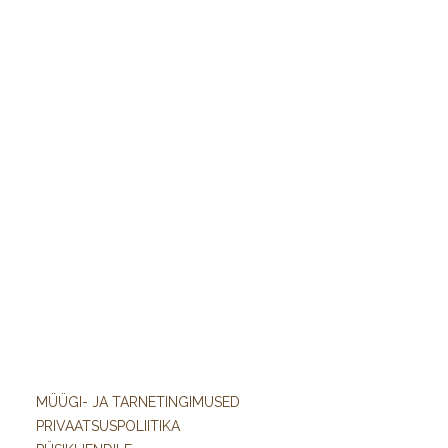
MÜÜGI- JA TARNETINGIMUSED
PRIVAATSUSPOLIITIKA