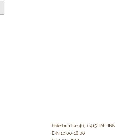
Peterburi tee 46, 11415 TALLINN
E-N 10:00-18:00