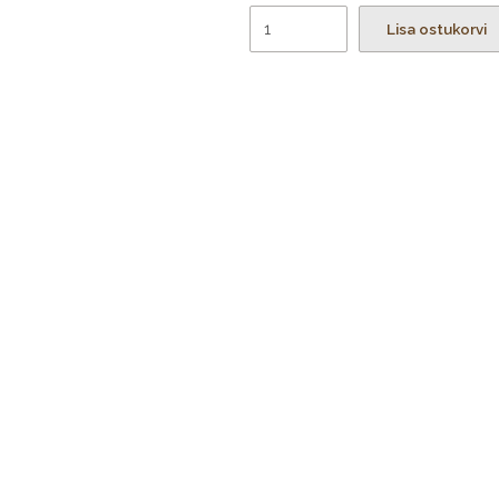
Lisa ostukorvi