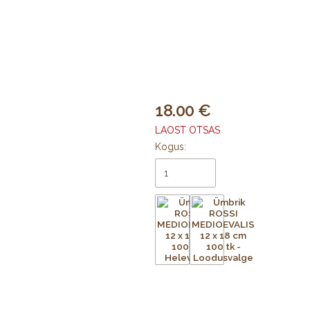
18.00
LAOST OTSAS
Kogus: