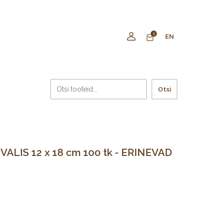
0
EN
Otsi
ALIS 12 x 18 cm 100 tk - ERINEVAD