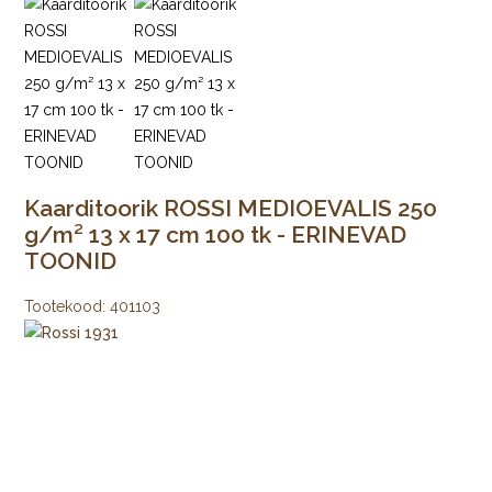
Kaarditoorik ROSSI MEDIOEVALIS 250
g/m² 13 x 17 cm 100 tk - ERINEVAD
TOONID
Tootekood:
401103