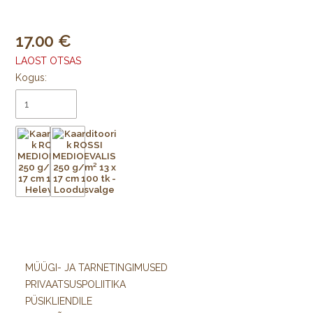
17.00
LAOST OTSAS
Kogus:
MÜÜGI- JA TARNETINGIMUSED
PRIVAATSUSPOLIITIKA
PÜSIKLIENDILE