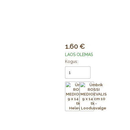
1.60
LAOS OLEMAS
Kogus: