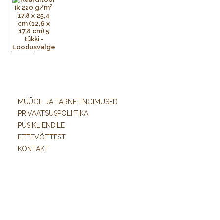
MÜÜGI- JA TARNETINGIMUSED
PRIVAATSUSPOLIITIKA
PÜSIKLIENDILE
ETTEVÕTTEST
KONTAKT