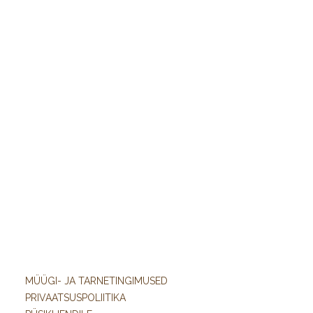
MÜÜGI- JA TARNETINGIMUSED
PRIVAATSUSPOLIITIKA