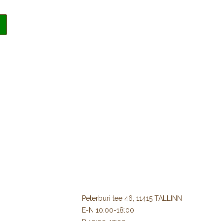
Peterburi tee 46, 11415 TALLINN
E-N 10:00-18:00