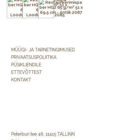
MÜÜGI- JA TARNETINGIMUSED
PRIVAATSUSPOLIITIKA
PÜSIKLIENDILE
ETTEVÕTTEST
KONTAKT
Peterburi tee 46, 11415 TALLINN