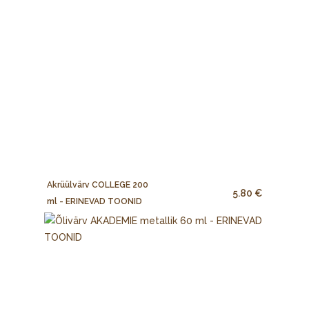
Akrüülvärv COLLEGE 200
5.80 €
ml - ERINEVAD TOONID