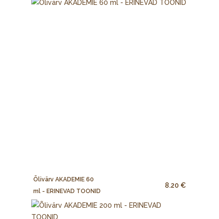
Õlivärv AKADEMIE 60
8.20 €
ml - ERINEVAD TOONID