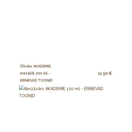
Õlivärv AKADEMIE
11.50 €
metallik 200 ml -
ERINEVAD TOONID