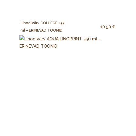
Linoolvärv COLLEGE 237
10.50 €
ml - ERINEVAD TOONID