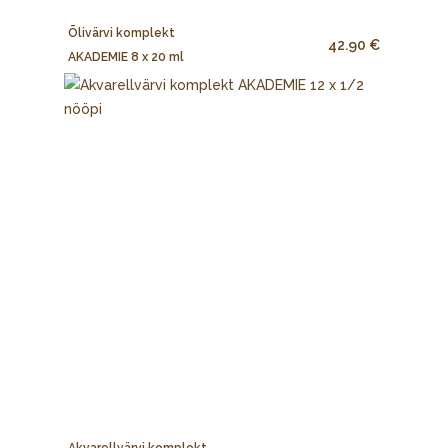
Õlivärvi komplekt
42.90 €
AKADEMIE 8 x 20 ml
Akvarellvärvi komplekt