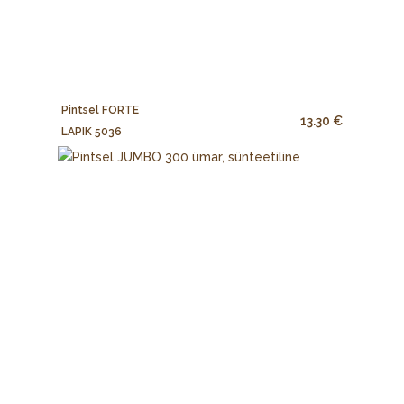
Pintsel FORTE
13.30 €
LAPIK 5036