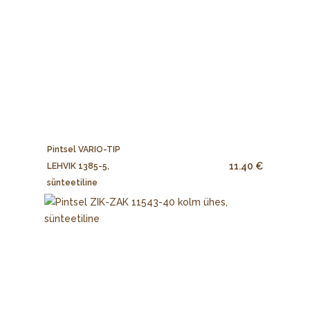
Pintsel VARIO-TIP
11.40 €
LEHVIK 1385-5,
sünteetiline