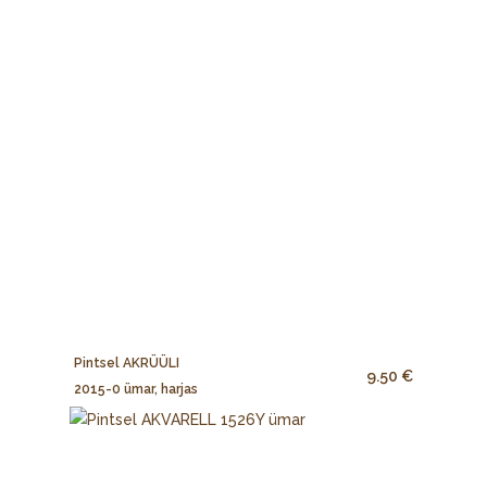
Pintsel AKRÜÜLI
9.50 €
2015-0 ümar, harjas