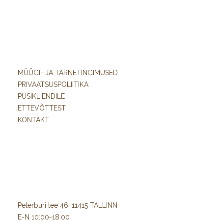
MÜÜGI- JA TARNETINGIMUSED
PRIVAATSUSPOLIITIKA
PÜSIKLIENDILE
ETTEVÕTTEST
KONTAKT
Peterburi tee 46, 11415 TALLINN
E-N 10:00-18:00