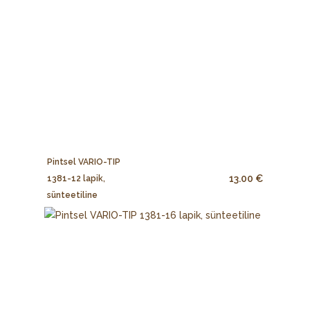
Pintsel VARIO-TIP
13.00 €
1381-12 lapik,
sünteetiline