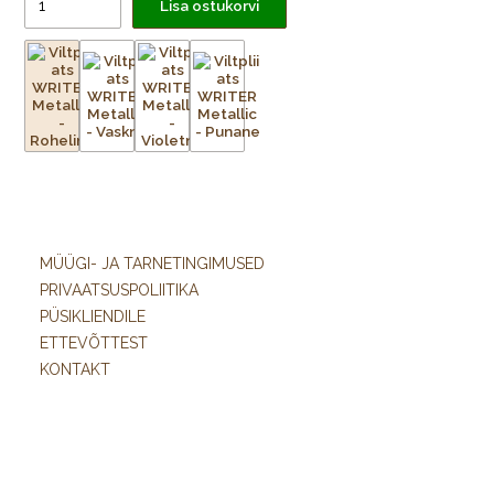
Lisa ostukorvi
MÜÜGI- JA TARNETINGIMUSED
PRIVAATSUSPOLIITIKA
PÜSIKLIENDILE
ETTEVÕTTEST
KONTAKT