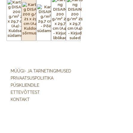
MÜÜGI- JA TARNETINGIMUSED
PRIVAATSUSPOLIITIKA
PÜSIKLIENDILE
ETTEVÕTTEST
KONTAKT