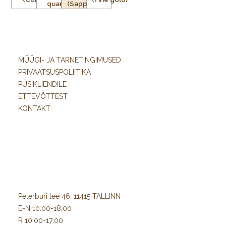
MÜÜGI- JA TARNETINGIMUSED
PRIVAATSUSPOLIITIKA
PÜSIKLIENDILE
ETTEVÕTTEST
KONTAKT
Peterburi tee 46, 11415 TALLINN
E-N 10:00-18:00
R 10:00-17:00