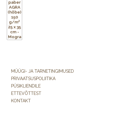
MÜÜGI- JA TARNETINGIMUSED
PRIVAATSUSPOLIITIKA
PÜSIKLIENDILE
ETTEVÕTTEST
KONTAKT