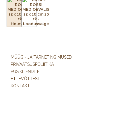
MÜÜGI- JA TARNETINGIMUSED
PRIVAATSUSPOLIITIKA
PÜSIKLIENDILE
ETTEVÕTTEST
KONTAKT