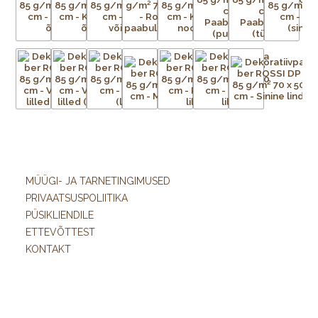
MÜÜGI- JA TARNETINGIMUSED
PRIVAATSUSPOLIITIKA
PÜSIKLIENDILE
ETTEVÕTTEST
KONTAKT