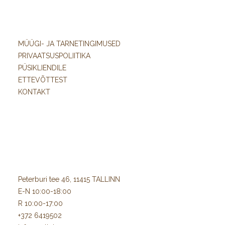
MÜÜGI- JA TARNETINGIMUSED
PRIVAATSUSPOLIITIKA
PÜSIKLIENDILE
ETTEVÕTTEST
KONTAKT
Peterburi tee 46, 11415 TALLINN
E-N 10:00-18:00
R 10:00-17:00
+372 6419502