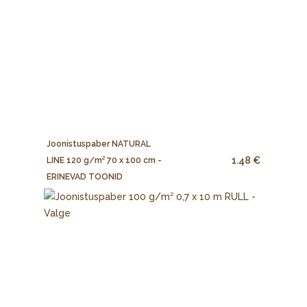
Joonistuspaber NATURAL
1.48 €
LINE 120 g/m² 70 x 100 cm -
ERINEVAD TOONID