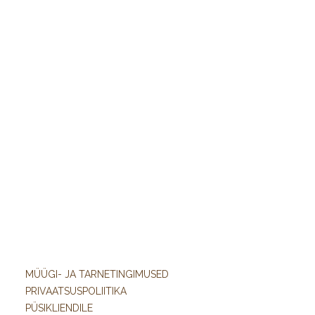
MÜÜGI- JA TARNETINGIMUSED
PRIVAATSUSPOLIITIKA
PÜSIKLIENDILE