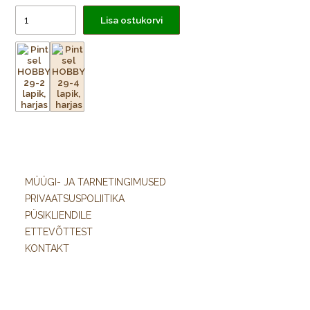
Lisa ostukorvi
MÜÜGI- JA TARNETINGIMUSED
PRIVAATSUSPOLIITIKA
PÜSIKLIENDILE
ETTEVÕTTEST
KONTAKT