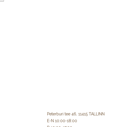
Peterburi tee 46, 11415 TALLINN
E-N 10:00-18:00