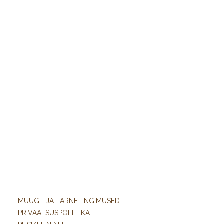
MÜÜGI- JA TARNETINGIMUSED
PRIVAATSUSPOLIITIKA