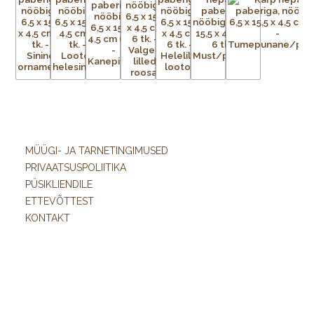
MÜÜGI- JA TARNETINGIMUSED
PRIVAATSUSPOLIITIKA
PÜSIKLIENDILE
ETTEVÕTTEST
KONTAKT