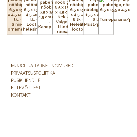
MÜÜGI- JA TARNETINGIMUSED
PRIVAATSUSPOLIITIKA
PÜSIKLIENDILE
ETTEVÕTTEST
KONTAKT