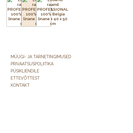
MÜÜGI- JA TARNETINGIMUSED
PRIVAATSUSPOLIITIKA
PÜSIKLIENDILE
ETTEVÕTTEST
KONTAKT