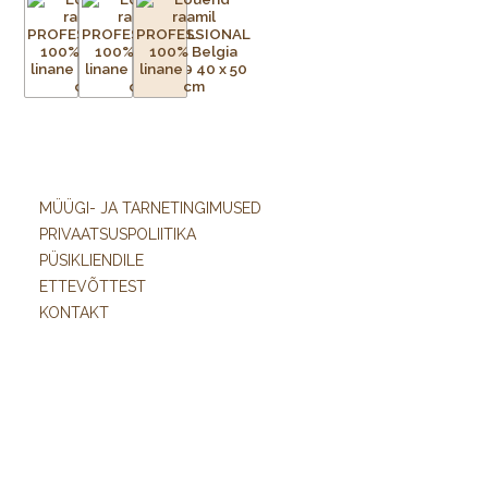
MÜÜGI- JA TARNETINGIMUSED
PRIVAATSUSPOLIITIKA
PÜSIKLIENDILE
ETTEVÕTTEST
KONTAKT