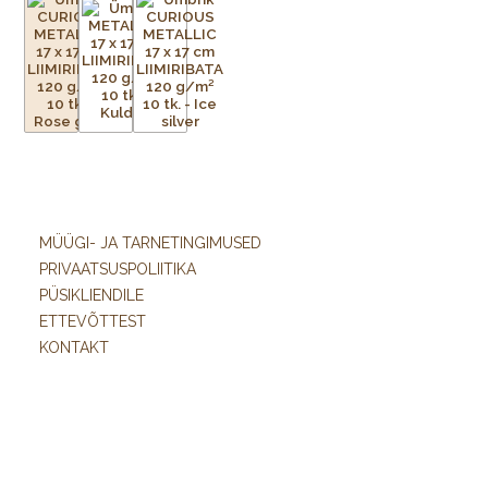
MÜÜGI- JA TARNETINGIMUSED
PRIVAATSUSPOLIITIKA
PÜSIKLIENDILE
ETTEVÕTTEST
KONTAKT