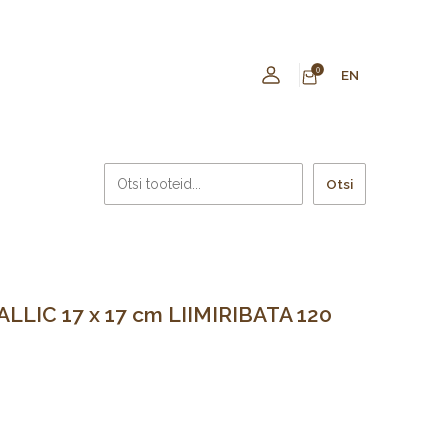
0
EN
Otsi
LIC 17 x 17 cm LIIMIRIBATA 120