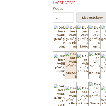
LAOST OTSAS
Kogus:
Lisa ostukorvi