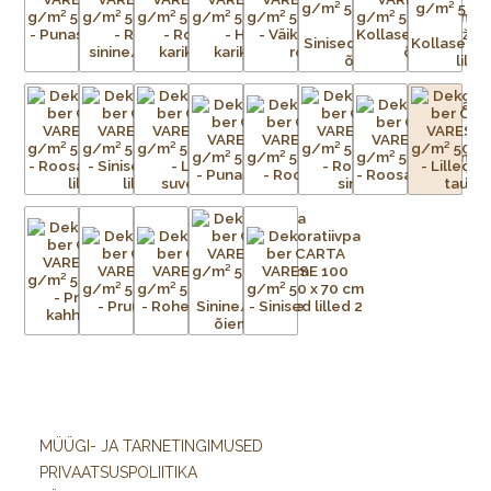
MÜÜGI- JA TARNETINGIMUSED
PRIVAATSUSPOLIITIKA