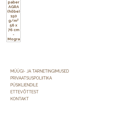
MÜÜGI- JA TARNETINGIMUSED
PRIVAATSUSPOLIITIKA
PÜSIKLIENDILE
ETTEVÕTTEST
KONTAKT