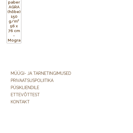
MÜÜGI- JA TARNETINGIMUSED
PRIVAATSUSPOLIITIKA
PÜSIKLIENDILE
ETTEVÕTTEST
KONTAKT