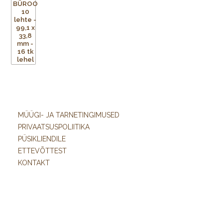
MÜÜGI- JA TARNETINGIMUSED
PRIVAATSUSPOLIITIKA
PÜSIKLIENDILE
ETTEVÕTTEST
KONTAKT