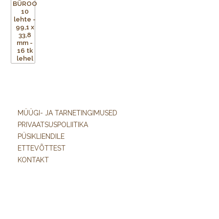
MÜÜGI- JA TARNETINGIMUSED
PRIVAATSUSPOLIITIKA
PÜSIKLIENDILE
ETTEVÕTTEST
KONTAKT