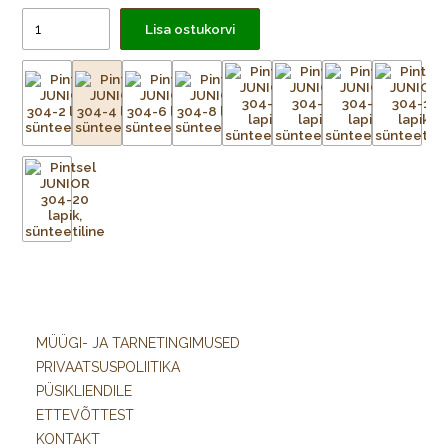
Lisa ostukorvi
MÜÜGI- JA TARNETINGIMUSED
PRIVAATSUSPOLIITIKA
PÜSIKLIENDILE
ETTEVÕTTEST
KONTAKT